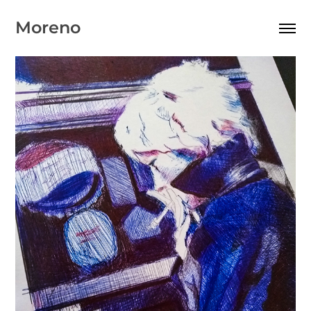
Moreno