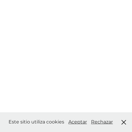
Este sitio utiliza cookies
Aceptar
Rechazar